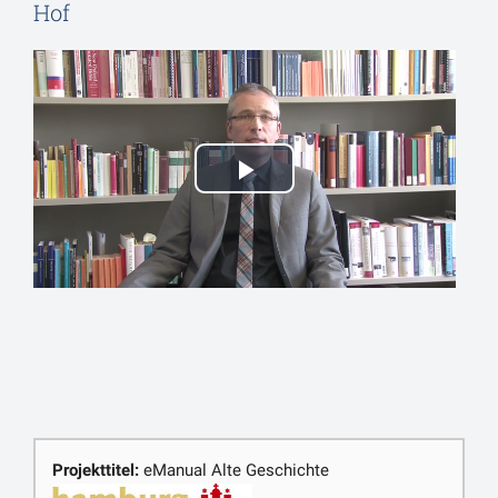
Hof
Projekttitel:
eManual Alte Geschichte