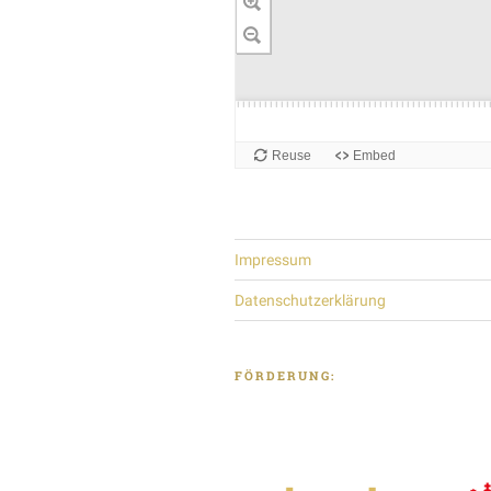
Impressum
Datenschutzerklärung
FÖRDERUNG: