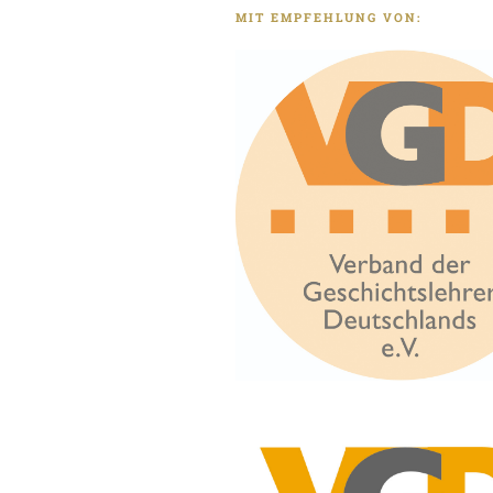
MIT EMPFEHLUNG VON: