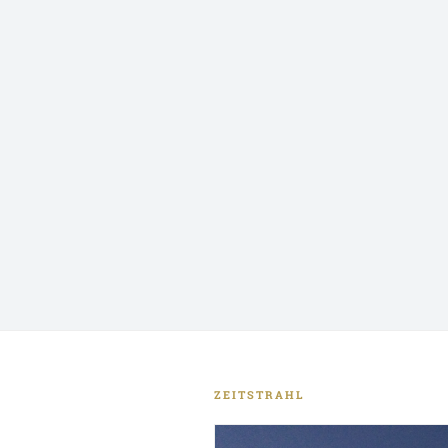
ZEITSTRAHL