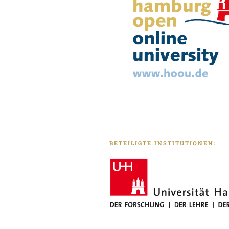
BETEILIGTE INSTITUTIONEN: