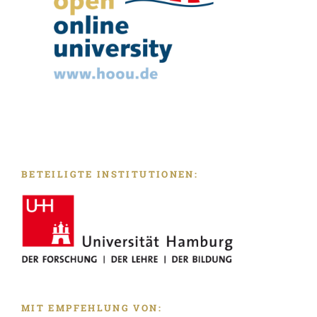
BETEILIGTE INSTITUTIONEN:
MIT EMPFEHLUNG VON: