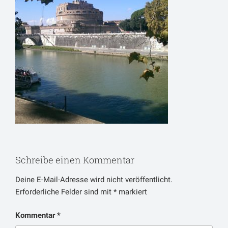
Schreibe einen Kommentar
Deine E-Mail-Adresse wird nicht veröffentlicht.
Erforderliche Felder sind mit
*
markiert
Kommentar
*