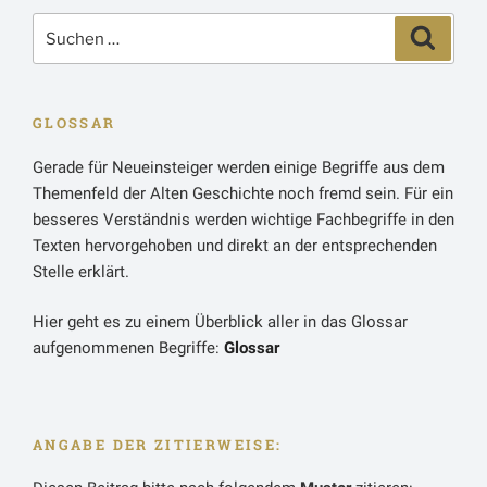
Suchen
Suchen
nach:
GLOSSAR
Gerade für Neueinsteiger werden einige Begriffe aus dem
Themenfeld der Alten Geschichte noch fremd sein. Für ein
besseres Verständnis werden wichtige Fachbegriffe in den
Texten hervorgehoben und direkt an der entsprechenden
Stelle erklärt.
Hier geht es zu einem Überblick aller in das Glossar
aufgenommenen Begriffe:
Glossar
ANGABE DER ZITIERWEISE: