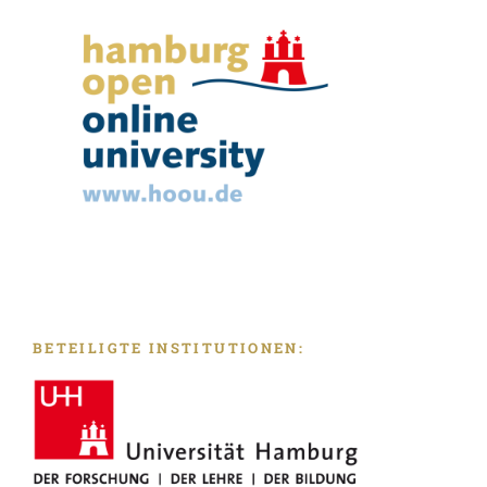
BETEILIGTE INSTITUTIONEN: