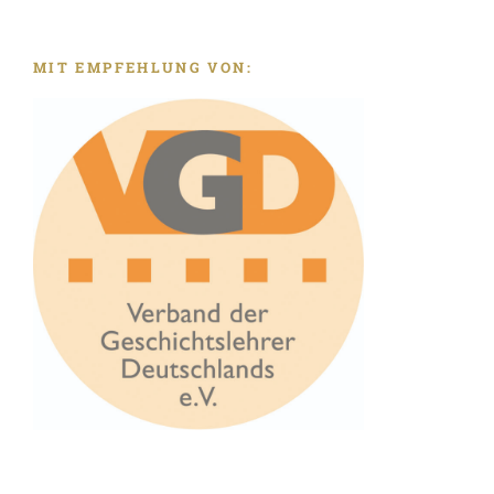
MIT EMPFEHLUNG VON: