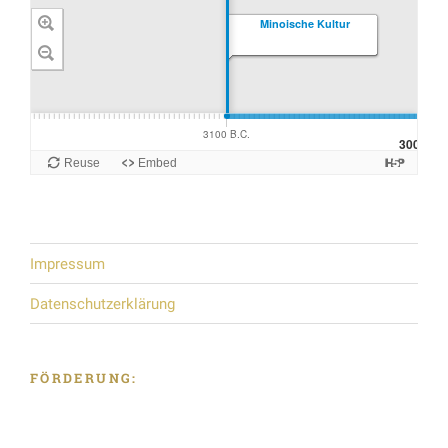
Impressum
Datenschutzerklärung
FÖRDERUNG: