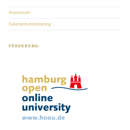
Impressum
Datenschutzerklärung
FÖRDERUNG: