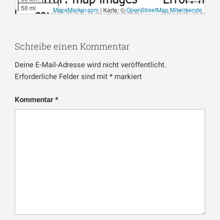
50 mi
MapsMarker.com
|
Karte: ©
OpenStreetMap Mitwirkende
Schreibe einen Kommentar
Deine E-Mail-Adresse wird nicht veröffentlicht.
Erforderliche Felder sind mit
*
markiert
Kommentar
*