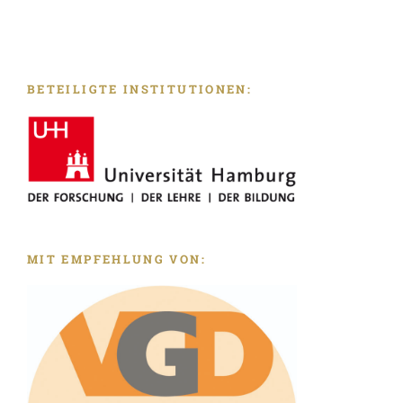
BETEILIGTE INSTITUTIONEN:
MIT EMPFEHLUNG VON: