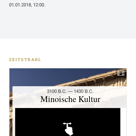
01.01.2018, 12:00.
ZEITSTRAHL