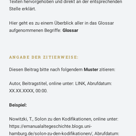
Texten hervorgehoben und direkt an der entsprechenden
Stelle erklärt.
Hier geht es zu einem Überblick aller in das Glossar
aufgenommenen Begriffe:
Glossar
ANGABE DER ZITIERWEISE:
Diesen Beitrag bitte nach folgendem
Muster
zitieren:
Autor, Beitragstitel, online unter: LINK, Abrufdatum:
XX.XX.XXXX, 00:00.
Beispiel:
Nowitzki, T., Solon zu den Kodifikationen, online unter:
https://emanualaltegeschichte.blogs.uni-
hamburg.de/solon-zu-den-kodifikationen/, Abrufdatum: