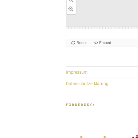
Impressum
Datenschutzerklärung
FÖRDERUNG: