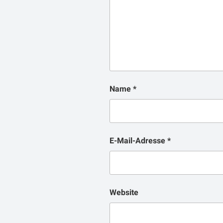
Name
*
E-Mail-Adresse
*
Website