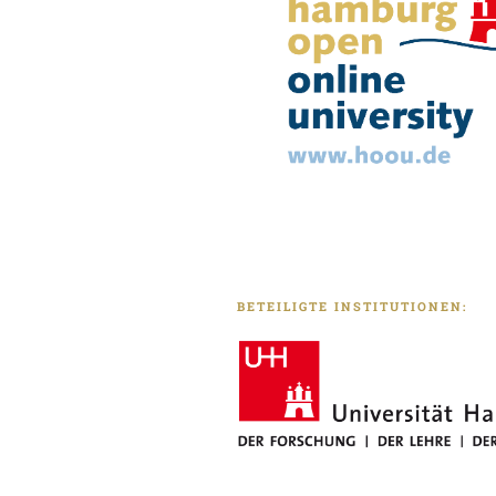
BETEILIGTE INSTITUTIONEN: