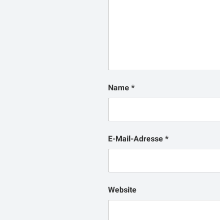
Name
*
E-Mail-Adresse
*
Website