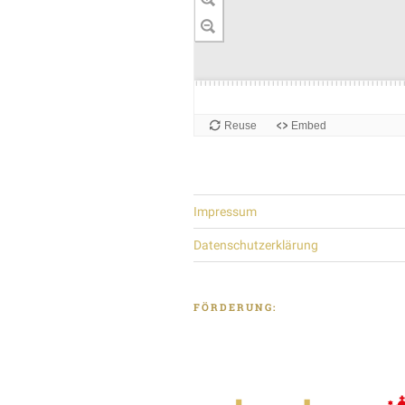
Impressum
Datenschutzerklärung
FÖRDERUNG: