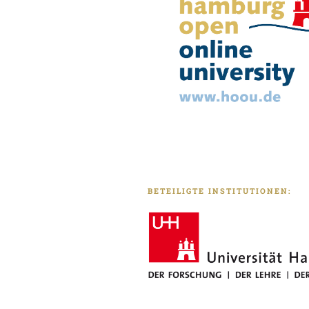
BETEILIGTE INSTITUTIONEN: