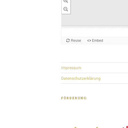
Impressum
Datenschutzerklärung
FÖRDERUNG: