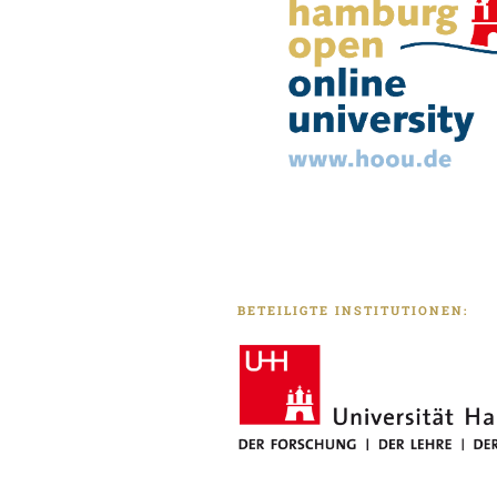
BETEILIGTE INSTITUTIONEN: