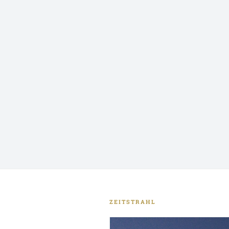
ZEITSTRAHL