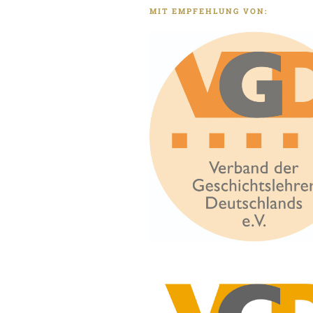
MIT EMPFEHLUNG VON: