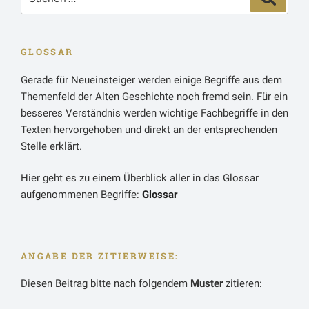
nach:
GLOSSAR
Gerade für Neueinsteiger werden einige Begriffe aus dem
Themenfeld der Alten Geschichte noch fremd sein. Für ein
besseres Verständnis werden wichtige Fachbegriffe in den
Texten hervorgehoben und direkt an der entsprechenden
Stelle erklärt.
Hier geht es zu einem Überblick aller in das Glossar
aufgenommenen Begriffe:
Glossar
ANGABE DER ZITIERWEISE:
Diesen Beitrag bitte nach folgendem
Muster
zitieren: