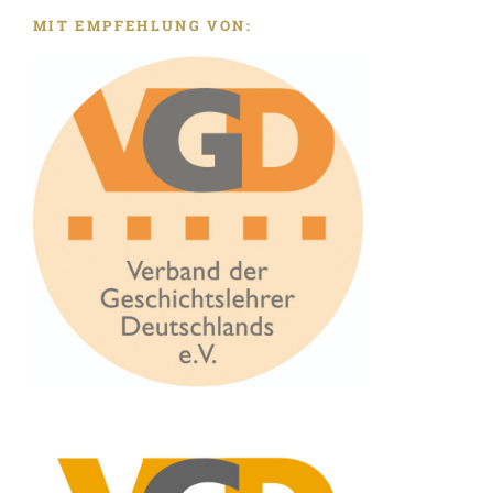
MIT EMPFEHLUNG VON: