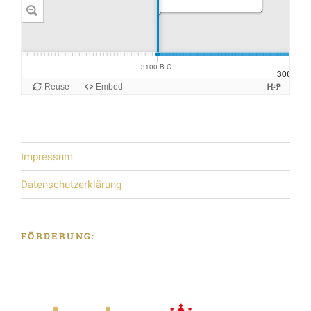
Impressum
Datenschutzerklärung
FÖRDERUNG: