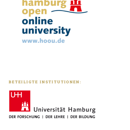
BETEILIGTE INSTITUTIONEN: