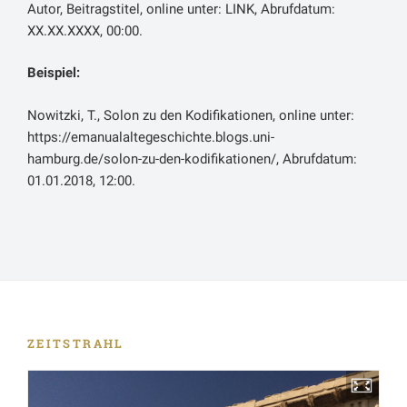
Autor, Beitragstitel, online unter: LINK, Abrufdatum:
XX.XX.XXXX, 00:00.
Beispiel:
Nowitzki, T., Solon zu den Kodifikationen, online unter:
https://emanualaltegeschichte.blogs.uni-
hamburg.de/solon-zu-den-kodifikationen/, Abrufdatum:
01.01.2018, 12:00.
ZEITSTRAHL